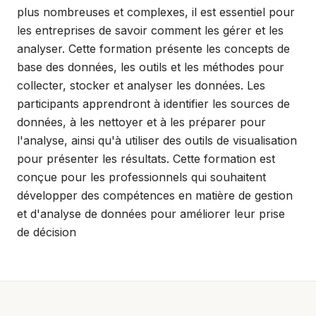
plus nombreuses et complexes, il est essentiel pour
les entreprises de savoir comment les gérer et les
analyser. Cette formation présente les concepts de
base des données, les outils et les méthodes pour
collecter, stocker et analyser les données. Les
participants apprendront à identifier les sources de
données, à les nettoyer et à les préparer pour
l'analyse, ainsi qu'à utiliser des outils de visualisation
pour présenter les résultats. Cette formation est
conçue pour les professionnels qui souhaitent
développer des compétences en matière de gestion
et d'analyse de données pour améliorer leur prise
de décision