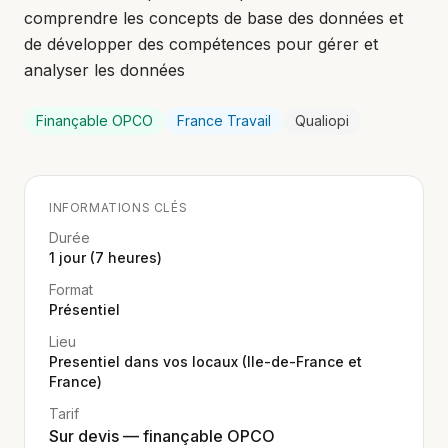
comprendre les concepts de base des données et
de développer des compétences pour gérer et
analyser les données
Finançable OPCO
France Travail
Qualiopi
INFORMATIONS CLÉS
Durée
1 jour (7 heures)
Format
Présentiel
Lieu
Presentiel dans vos locaux (Ile-de-France et
France)
Tarif
Sur devis — finançable OPCO