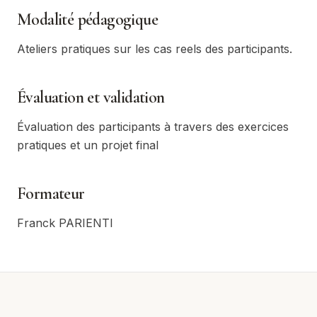
Modalité pédagogique
Ateliers pratiques sur les cas reels des participants.
Évaluation et validation
Évaluation des participants à travers des exercices
pratiques et un projet final
Formateur
Franck PARIENTI