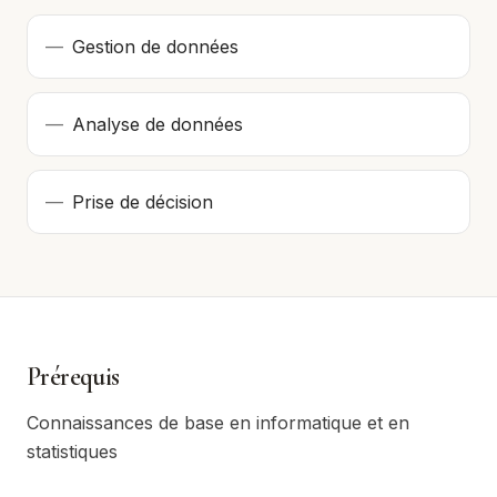
—
Gestion de données
—
Analyse de données
—
Prise de décision
Prérequis
Connaissances de base en informatique et en
statistiques