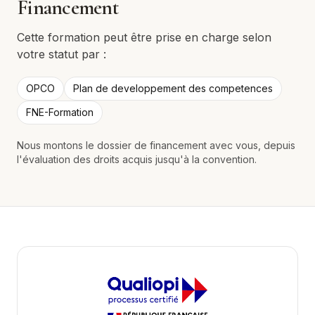
Financement
Cette formation peut être prise en charge selon
votre statut par :
OPCO
Plan de developpement des competences
FNE-Formation
Nous montons le dossier de financement avec vous, depuis
l'évaluation des droits acquis jusqu'à la convention.