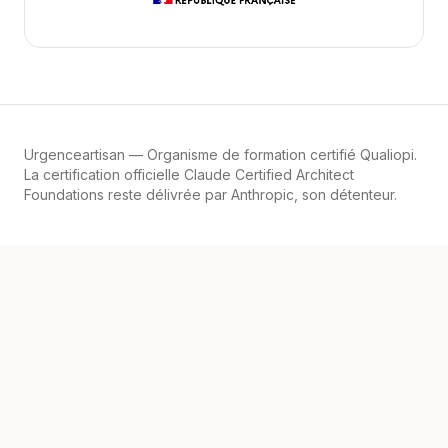
Urgenceartisan
— Organisme de formation certifié Qualiopi.
La certification officielle Claude Certified Architect
Foundations reste délivrée par Anthropic, son détenteur.