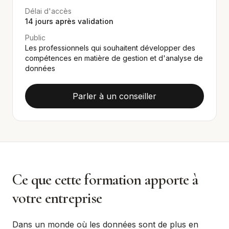
Délai d'accès
14
jours après validation
Public
Les professionnels qui souhaitent développer des
compétences en matière de gestion et d'analyse de
données
Parler à un conseiller
Ce que cette formation apporte à
votre entreprise
Dans un monde où les données sont de plus en