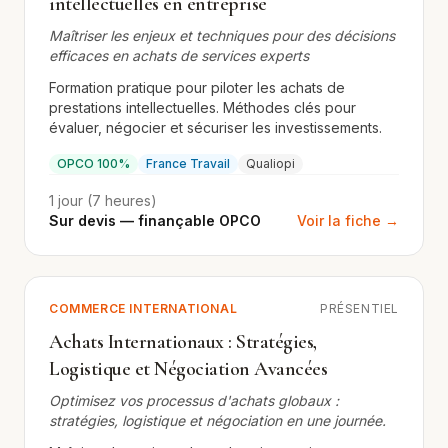
intellectuelles en entreprise
Maîtriser les enjeux et techniques pour des décisions
efficaces en achats de services experts
Formation pratique pour piloter les achats de
prestations intellectuelles. Méthodes clés pour
évaluer, négocier et sécuriser les investissements.
OPCO 100%
France Travail
Qualiopi
1 jour (7 heures)
Sur devis — finançable OPCO
Voir la fiche →
COMMERCE INTERNATIONAL
PRÉSENTIEL
Achats Internationaux : Stratégies,
Logistique et Négociation Avancées
Optimisez vos processus d'achats globaux :
stratégies, logistique et négociation en une journée.