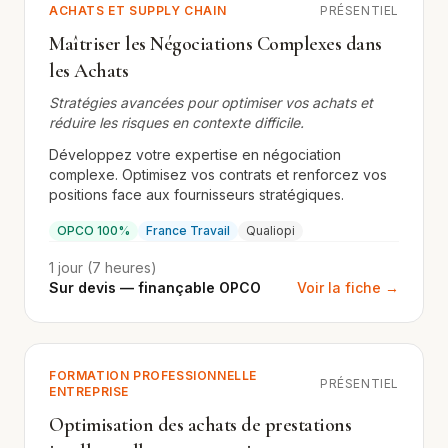
ACHATS ET SUPPLY CHAIN
PRÉSENTIEL
Maîtriser les Négociations Complexes dans
les Achats
Stratégies avancées pour optimiser vos achats et
réduire les risques en contexte difficile.
Développez votre expertise en négociation
complexe. Optimisez vos contrats et renforcez vos
positions face aux fournisseurs stratégiques.
OPCO 100%
France Travail
Qualiopi
1 jour (7 heures)
Sur devis — finançable OPCO
Voir la fiche →
FORMATION PROFESSIONNELLE
PRÉSENTIEL
ENTREPRISE
Optimisation des achats de prestations