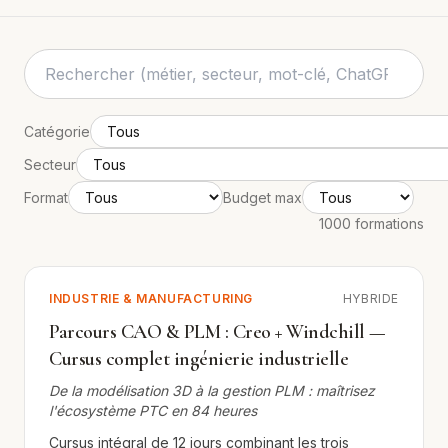
Catégorie
Secteur
Format
Budget max
1000 formations
INDUSTRIE & MANUFACTURING
HYBRIDE
Parcours CAO & PLM : Creo + Windchill —
Cursus complet ingénierie industrielle
De la modélisation 3D à la gestion PLM : maîtrisez
l'écosystème PTC en 84 heures
Cursus intégral de 12 jours combinant les trois