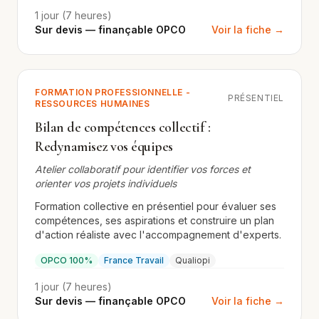
1 jour (7 heures)
Sur devis — finançable OPCO
Voir la fiche →
FORMATION PROFESSIONNELLE -
PRÉSENTIEL
RESSOURCES HUMAINES
Bilan de compétences collectif :
Redynamisez vos équipes
Atelier collaboratif pour identifier vos forces et
orienter vos projets individuels
Formation collective en présentiel pour évaluer ses
compétences, ses aspirations et construire un plan
d'action réaliste avec l'accompagnement d'experts.
OPCO 100%
France Travail
Qualiopi
1 jour (7 heures)
Sur devis — finançable OPCO
Voir la fiche →