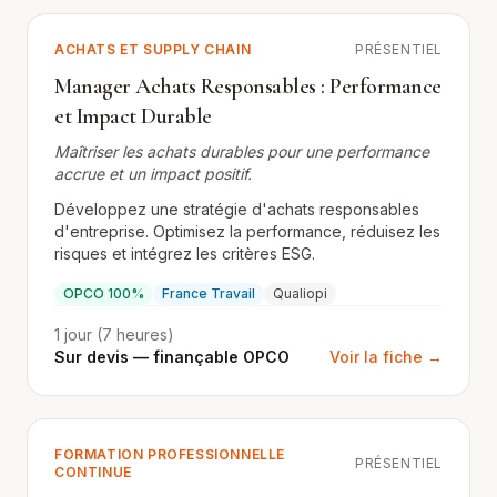
ACHATS ET SUPPLY CHAIN
PRÉSENTIEL
Manager Achats Responsables : Performance
et Impact Durable
Maîtriser les achats durables pour une performance
accrue et un impact positif.
Développez une stratégie d'achats responsables
d'entreprise. Optimisez la performance, réduisez les
risques et intégrez les critères ESG.
OPCO 100%
France Travail
Qualiopi
1 jour (7 heures)
Sur devis — finançable OPCO
Voir la fiche →
FORMATION PROFESSIONNELLE
PRÉSENTIEL
CONTINUE