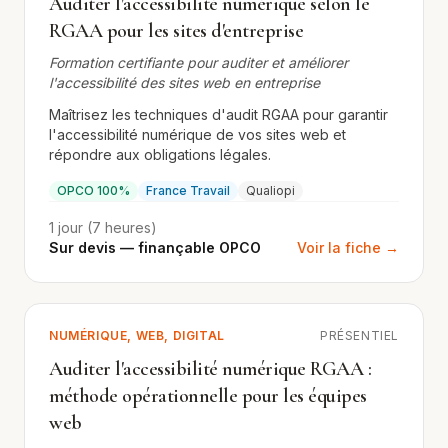
Auditer l'accessibilité numérique selon le
RGAA pour les sites d'entreprise
Formation certifiante pour auditer et améliorer
l'accessibilité des sites web en entreprise
Maîtrisez les techniques d'audit RGAA pour garantir
l'accessibilité numérique de vos sites web et
répondre aux obligations légales.
OPCO 100%
France Travail
Qualiopi
1 jour (7 heures)
Sur devis — finançable OPCO
Voir la fiche →
NUMÉRIQUE, WEB, DIGITAL
PRÉSENTIEL
Auditer l'accessibilité numérique RGAA :
méthode opérationnelle pour les équipes
web