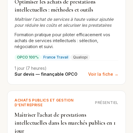
Optimiser les achats de prestations
intellectuelles : méthodes et outils
Maîtriser l'achat de services à haute valeur ajoutée
pour réduire les coûts et sécuriser les prestataires
Formation pratique pour piloter efficacement vos
achats de services intellectuels : sélection,
négociation et suivi.
OPCO 100%
France Travail
Qualiopi
1 jour (7 heures)
Sur devis — finançable OPCO
Voir la fiche →
ACHATS PUBLICS ET GESTION
PRÉSENTIEL
D'ENTREPRISE
Maîtriser l'achat de prestations
intellectuelles dans les marchés publics en 1
jour