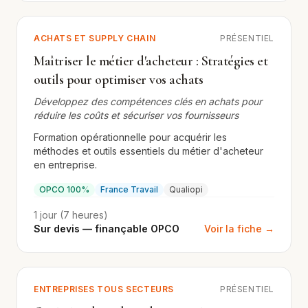
ACHATS ET SUPPLY CHAIN
PRÉSENTIEL
Maîtriser le métier d'acheteur : Stratégies et
outils pour optimiser vos achats
Développez des compétences clés en achats pour
réduire les coûts et sécuriser vos fournisseurs
Formation opérationnelle pour acquérir les
méthodes et outils essentiels du métier d'acheteur
en entreprise.
OPCO 100%
France Travail
Qualiopi
1 jour (7 heures)
Sur devis — finançable OPCO
Voir la fiche →
ENTREPRISES TOUS SECTEURS
PRÉSENTIEL