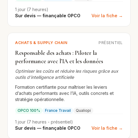
1 jour (7 heures)
Sur devis — finançable OPCO
Voir la fiche →
ACHATS & SUPPLY CHAIN
PRÉSENTIEL
Responsable des achats : Piloter la
performance avec l’IA et les données
Optimiser les coûts et réduire les risques grâce aux
outils d’intelligence artificielle
Formation certifiante pour maîtriser les leviers
d’achats performants avec l’IA, outils concrets et
stratégie opérationnelle.
OPCO 100%
France Travail
Qualiopi
1 jour (7 heures - présentiel)
Sur devis — finançable OPCO
Voir la fiche →