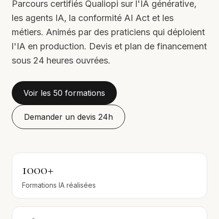
Parcours certifiés Qualiopi sur l'IA générative,
les agents IA, la conformité AI Act et les
métiers. Animés par des praticiens qui déploient
l'IA en production. Devis et plan de financement
sous 24 heures ouvrées.
Voir les 50 formations
Demander un devis 24h
1000+
Formations IA réalisées