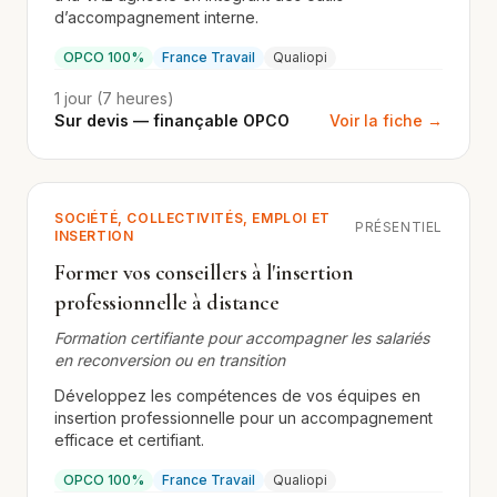
d’accompagnement interne.
OPCO 100%
France Travail
Qualiopi
1 jour (7 heures)
Sur devis — finançable OPCO
Voir la fiche →
SOCIÉTÉ, COLLECTIVITÉS, EMPLOI ET
PRÉSENTIEL
INSERTION
Former vos conseillers à l'insertion
professionnelle à distance
Formation certifiante pour accompagner les salariés
en reconversion ou en transition
Développez les compétences de vos équipes en
insertion professionnelle pour un accompagnement
efficace et certifiant.
OPCO 100%
France Travail
Qualiopi