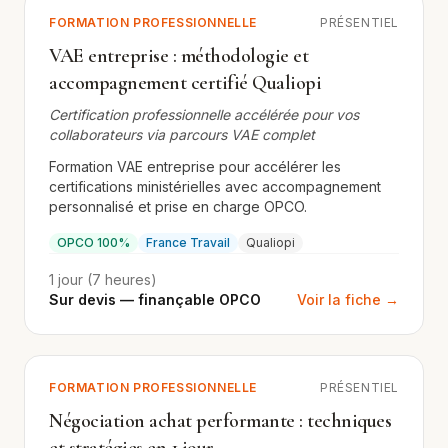
FORMATION PROFESSIONNELLE
PRÉSENTIEL
VAE entreprise : méthodologie et
accompagnement certifié Qualiopi
Certification professionnelle accélérée pour vos
collaborateurs via parcours VAE complet
Formation VAE entreprise pour accélérer les
certifications ministérielles avec accompagnement
personnalisé et prise en charge OPCO.
OPCO 100%
France Travail
Qualiopi
1 jour (7 heures)
Sur devis — finançable OPCO
Voir la fiche →
FORMATION PROFESSIONNELLE
PRÉSENTIEL
Négociation achat performante : techniques