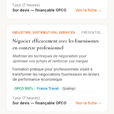
1 jour (7 heures)
Sur devis — finançable OPCO
Voir la fiche →
INDUSTRIE, DISTRIBUTION, SERVICES
PRÉSENTIEL
Négocier efficacement avec les fournisseurs
en contexte professionnel
Maîtriser les techniques de négociation pour
optimiser vos achats et renforcer vos marges
Formation pratique pour professionnels visant à
transformer les négociations fournisseurs en leviers
de performance économique.
OPCO 100%
France Travail
Qualiopi
1 jour (7 heures)
Sur devis — finançable OPCO
Voir la fiche →