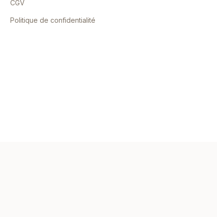
CGV
Politique de confidentialité