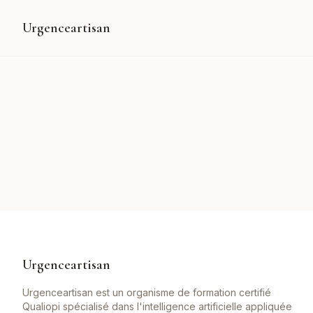
Urgenceartisan
Urgenceartisan
Urgenceartisan est un organisme de formation certifié
Qualiopi spécialisé dans l'intelligence artificielle appliquée