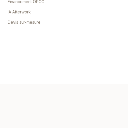
Financement OPCO
IA Afterwork
Devis sur-mesure