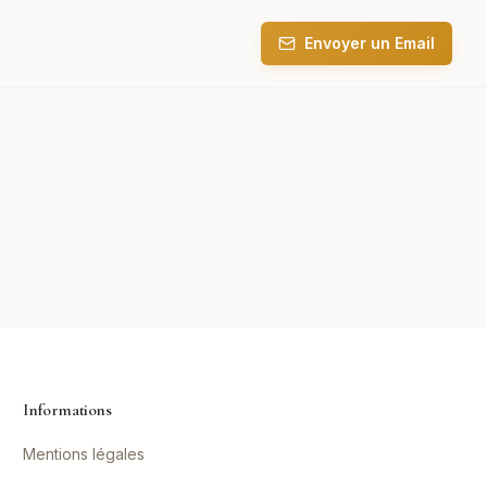
Envoyer un Email
Informations
Mentions légales